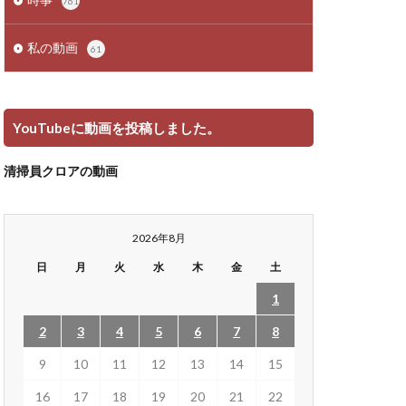
761
私の動画
61
YouTubeに動画を投稿しました。
清掃員クロアの動画
2026年8月
日
月
火
水
木
金
土
1
2
3
4
5
6
7
8
9
10
11
12
13
14
15
16
17
18
19
20
21
22