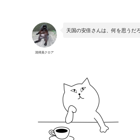
天国の安倍さんは、何を思うだ
清掃員クロア