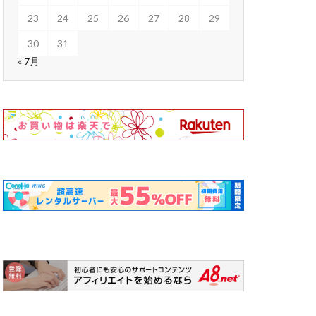
23
24
25
26
27
28
29
30
31
« 7月