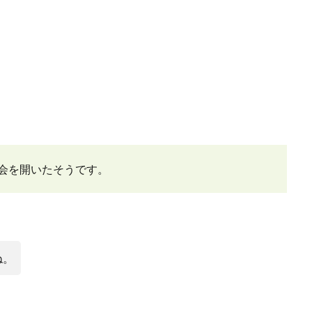
総会を開いたそうです。
ね。