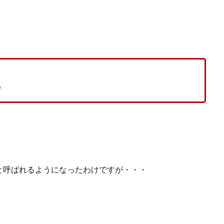
。
と呼ばれるようになったわけですが・・・