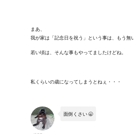
まあ、
我が家は「記念日を祝う」という事は、もう無
若い頃は、そんな事もやってましたけどね。
私くらいの歳になってしまうとねぇ・・・
面倒くさい 🥱