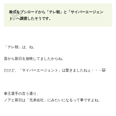
株式をブシロードから「テレ朝」と「サイバーエージェン
ト」へ譲渡したそうです。
「テレ朝」は、ね。
昔から新日を放映してましたからね。
だけど、「サイバーエージェント」は驚きましたねぇ・・・🙀
拳王選手の言う通り、
ノアと新日は「兄弟会社」にみたいになるって事ですよね。