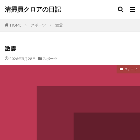
清掃員クロアの日記
HOME
スポーツ
激震
激震
2026年5月28日
スポーツ
スポーツ