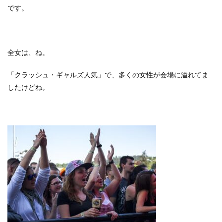
です。
全女は、ね。
「クラッシュ・ギャルズ人気」で、多くの女性が会場に溢れてま
したけどね。