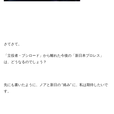
さてさて。
「立役者・ブシロード」から離れた今後の「新日本プロレス」
は、どうなるのでしょう？
先にも書いたように、ノアと新日の “絡み” に、私は期待したいで
す。