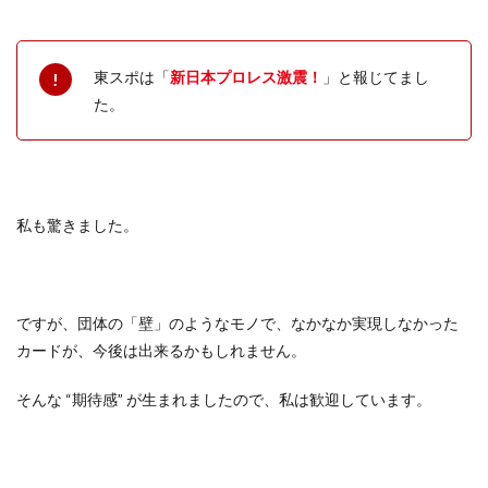
東スポは「
新日本プロレス激震！
」と報じてまし
た。
私も驚きました。
ですが、団体の「壁」のようなモノで、なかなか実現しなかった
カードが、今後は出来るかもしれません。
そんな “期待感” が生まれましたので、私は歓迎しています。