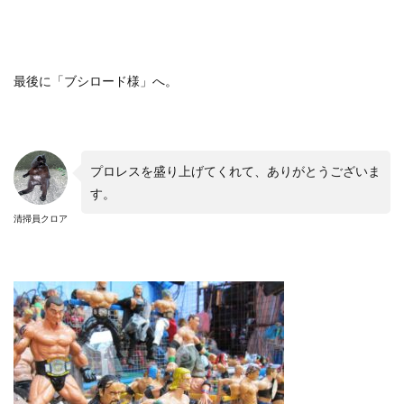
最後に「ブシロード様」へ。
プロレスを盛り上げてくれて、ありがとうございま
す。
清掃員クロア