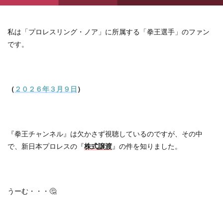
私は「プロレスリング・ノア」に所属する「拳王選手」のファン
です。
（
２０２６年３月９日
）
『拳王チャンネル』は欠かさず視聴しているのですが、その中
で、新日本プロレスの『
株式譲渡
』の件を知りました。
うーむ・・・🤔