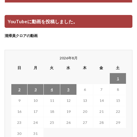
YouTubeに動画を投稿しました。
清掃員クロアの動画
2026年8月
日
月
火
水
木
金
土
1
2
3
4
5
6
7
8
9
10
11
12
13
14
15
16
17
18
19
20
21
22
23
24
25
26
27
28
29
30
31