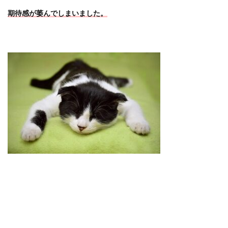
期待感が萎んでしまいました。