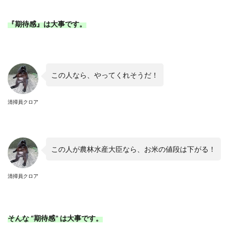
『期待感』は大事です。
この人なら、やってくれそうだ！
清掃員クロア
この人が農林水産大臣なら、お米の値段は下がる！
清掃員クロア
そんな “期待感” は大事です。