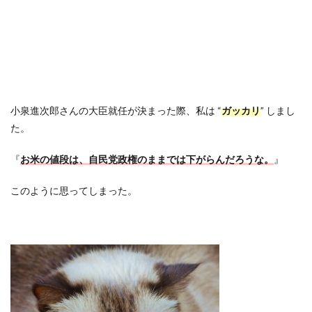
小泉進次郎さんの大臣就任が決まった際、私は “
ガッカリ
” しまし
た。
『
お米の値段は、自民党政権のままでは下がらんだろうな。
』
このように思ってしまった。