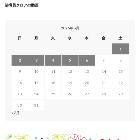
清掃員クロアの動画
2026年8月
日
月
火
水
木
金
土
1
2
3
4
5
6
7
8
9
10
11
12
13
14
15
16
17
18
19
20
21
22
23
24
25
26
27
28
29
30
31
« 7月