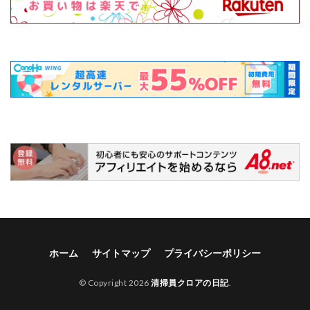
ホーム
サイトマップ
プライバシーポリシー
© Copyright 2026
清掃員クロアの日記
.