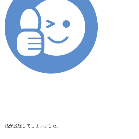
話が脱線してしまいました。