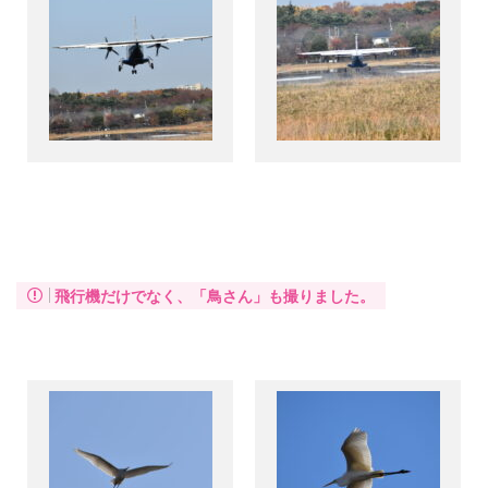
飛行機だけでなく、「鳥さん」も撮りました。