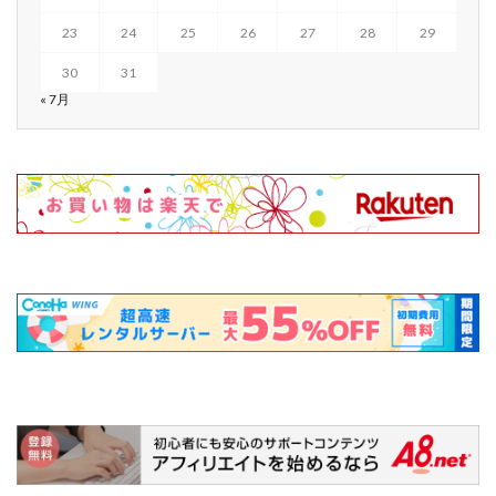
23
24
25
26
27
28
29
30
31
« 7月