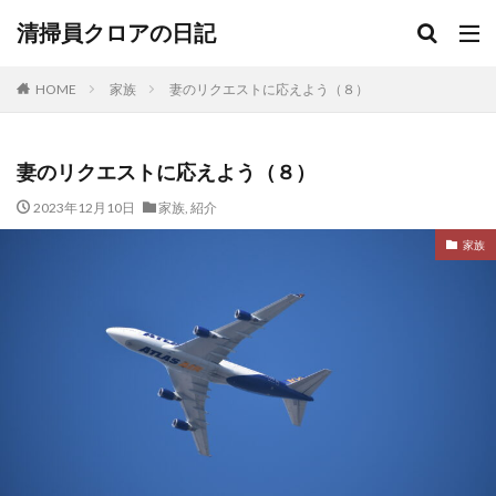
清掃員クロアの日記
HOME
家族
妻のリクエストに応えよう（８）
妻のリクエストに応えよう（８）
2023年12月10日
家族
,
紹介
家族