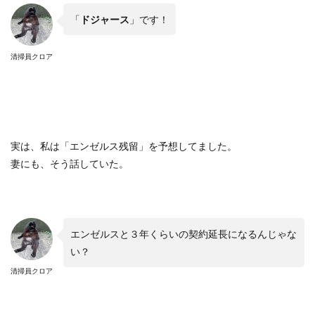
「
ドジャース
」です！
清掃員クロア
実は、私は「エンゼルス残留」を予想してました。
妻にも、そう話していた。
エンゼルスと３年くらいの契約延長になるんじゃな
い？
清掃員クロア