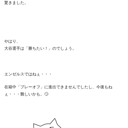
驚きました。
やはり、
大谷選手は「勝ちたい！」のでしょう。
エンゼルスではねぇ・・・
在籍中「プレーオフ」に進出できませんでしたし、今後もね
ぇ・・・難しいかも。🙄