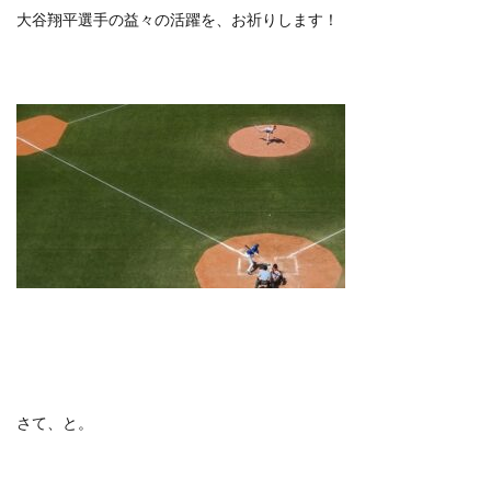
大谷翔平選手の益々の活躍を、お祈りします！
さて、と。