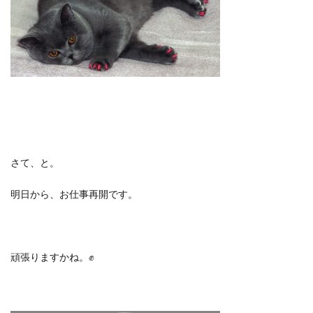
さて、と。
明日から、お仕事再開です。
頑張りますかね。✊