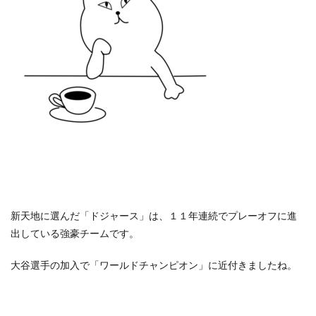
新天地に選んだ「ドジャース」は、１１年連続でプレーオフに進
出している強豪チームです。
大谷選手の加入で「ワールドチャンピオン」に近付きましたね。