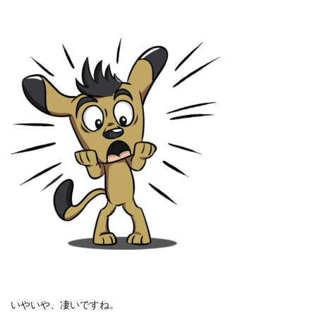
いやいや、凄いですね。