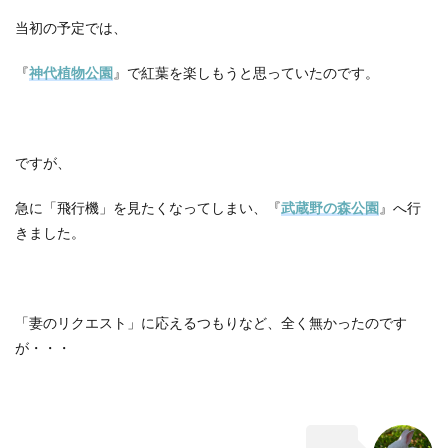
当初の予定では、
『
神代植物公園
』で紅葉を楽しもうと思っていたのです。
ですが、
急に「飛行機」を見たくなってしまい、『
武蔵野の森公園
』へ行
きました。
「妻のリクエスト」に応えるつもりなど、全く無かったのです
が・・・