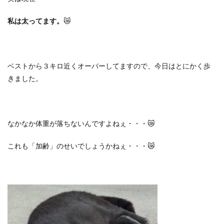
私は太ってます。
😿
ベストから３キロ近くオーバーしてますので、今日はとにかく歩
きました。
なかなか体重が落ちないんですよねぇ・・・😿
これも「加齢」のせいでしょうかねぇ・・・😿