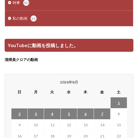
時事
761
私の動画
61
YouTubeに動画を投稿しました。
清掃員クロアの動画
2026年8月
日
月
火
水
木
金
土
1
2
3
4
5
6
7
8
9
10
11
12
13
14
15
16
17
18
19
20
21
22