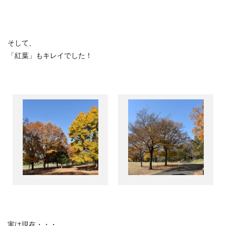
そして、
「紅葉」もキレイでした！
実は現在・・・