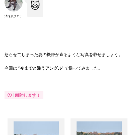
🙀
清掃員クロア
怒らせてしまった妻の機嫌が直るような写真を載せましょう。
今回は “
今までと違うアングル
” で撮ってみました。
離陸します！