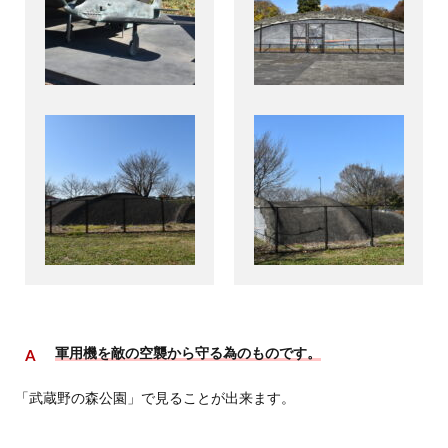
軍用機を敵の空襲から守る為のものです。
「武蔵野の森公園」で見ることが出来ます。