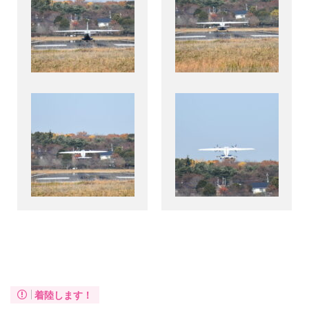
着陸します！