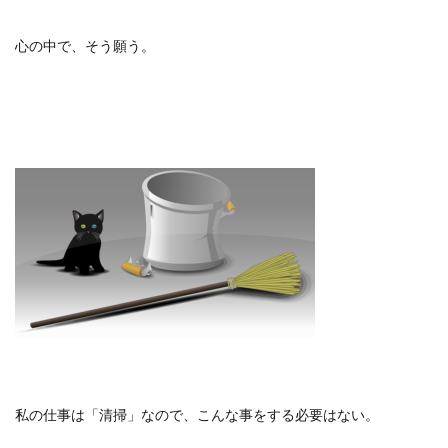
心の中で、そう願う。
私の仕事は「清掃」なので、こんな事をする必要はない。