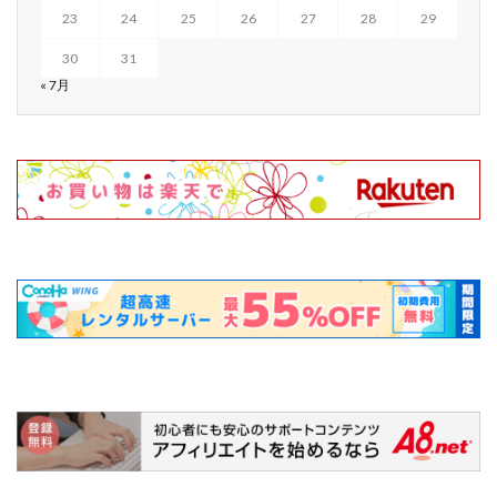
23
24
25
26
27
28
29
30
31
« 7月