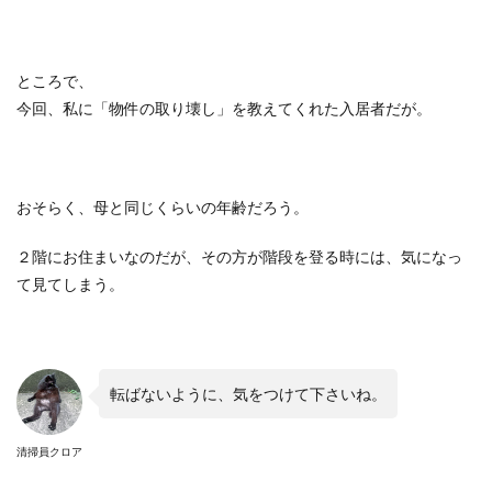
ところで、
今回、私に「物件の取り壊し」を教えてくれた入居者だが。
おそらく、母と同じくらいの年齢だろう。
２階にお住まいなのだが、その方が階段を登る時には、気になっ
て見てしまう。
転ばないように、気をつけて下さいね。
清掃員クロア