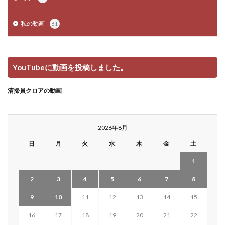
私の動画
61
YouTubeに動画を投稿しました。
清掃員クロアの動画
2026年8月
日
月
火
水
木
金
土
1
2
3
4
5
6
7
8
9
10
11
12
13
14
15
16
17
18
19
20
21
22