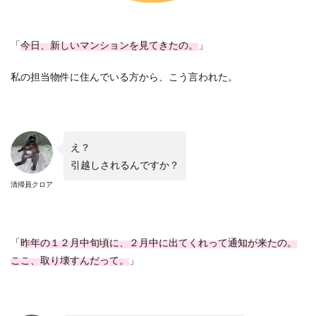
「
今日、新しいマンションを見てきたの。
」
私の担当物件に住んでいる方から、こう言われた。
え？
引越しされるんですか？
清掃員クロア
「
昨年の１２月中旬頃に、２月中に出てくれって通知が来たの。
ここ、取り壊すんだって。
」