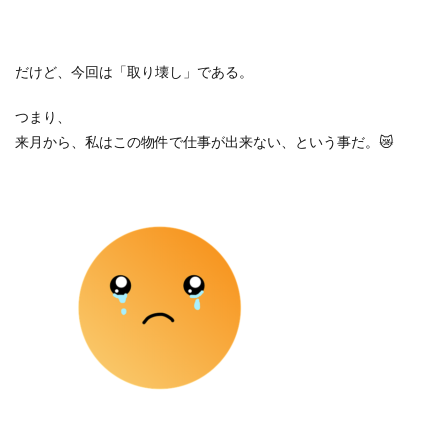
だけど、今回は「取り壊し」である。
つまり、
来月から、私はこの物件で仕事が出来ない、という事だ。
😿