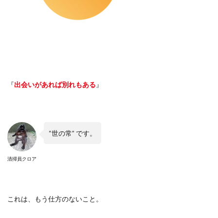
『
出会いがあれば別れもある
』
“
世の常
”
です。
清掃員クロア
これは、もう仕方のないこと。