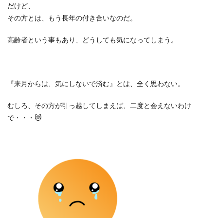
だけど、
その方とは、もう長年の付き合いなのだ。
高齢者という事もあり、どうしても気になってしまう。
『来月からは、気にしないで済む』とは、全く思わない。
むしろ、その方が引っ越してしまえば、二度と会えないわけ
で・・・
😿