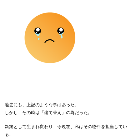
過去にも、上記のような事はあった。
しかし、その時は「建て替え」の為だった。
新築として生まれ変わり、今現在、私はその物件を担当してい
る。