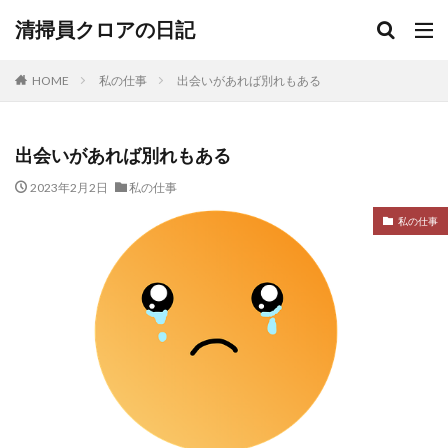
清掃員クロアの日記
HOME
私の仕事
出会いがあれば別れもある
出会いがあれば別れもある
2023年2月2日
私の仕事
私の仕事