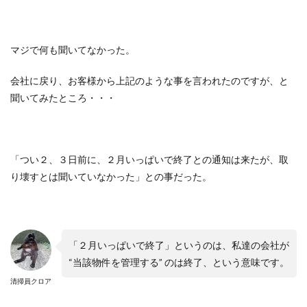
マジで何も聞いてなかった。
会社に戻り、お客様から上記のような事を言われたのですが、と
聞いてみたところ・・・
「つい２、３日前に、２月いっぱいで終了との通知は来たが、取
り壊すとは聞いていなかった」との事だった。
「２月いっぱいで終了」というのは、私達の会社が
“
当該物件を管理する
”
のは終了、という意味です。
清掃員クロア