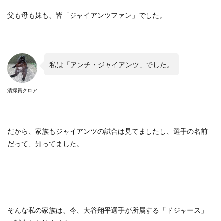
父も母も妹も、皆「ジャイアンツファン」でした。
私は「アンチ・ジャイアンツ」でした。
清掃員クロア
だから、家族もジャイアンツの試合は見てましたし、選手の名前
だって、知ってました。
そんな私の家族は、今、大谷翔平選手が所属する「ドジャース」