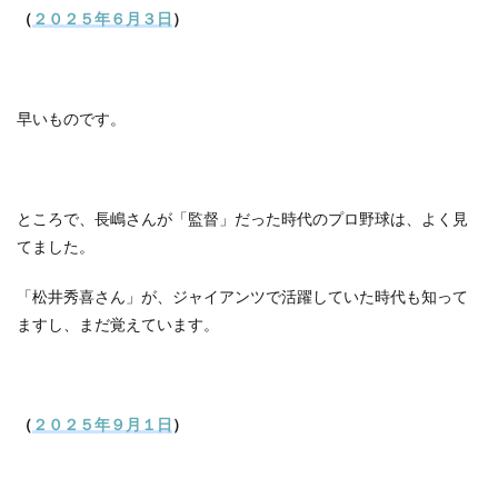
（
２０２５年６月３日
）
早いものです。
ところで、長嶋さんが「監督」だった時代のプロ野球は、よく見
てました。
「松井秀喜さん」が、ジャイアンツで活躍していた時代も知って
ますし、まだ覚えています。
（
２０２５年９月１日
）