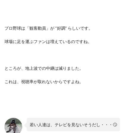
プロ野球は「観客動員」が “好調” らしいです。
球場に足を運ぶファンは増えているのですね。
ところが、地上波での中継は減りました。
これは、視聴率が取れないからですよね。
若い人達は、テレビを見ないそうだし・・・🙄