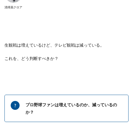
清掃員クロア
生観戦は増えているけど、テレビ観戦は減っている。
これを、どう判断すべきか？
プロ野球ファンは増えているのか、減っているの
か？