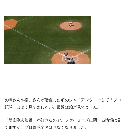
長嶋さんや松井さんが活躍した頃のジャイアンツ、そして「プロ
野球」はよく見てましたが、最近は殆ど見てません。
「新庄剛志監督」が好きなので、ファイターズに関する情報は見
てますが、プロ野球全体は見なくなりました。