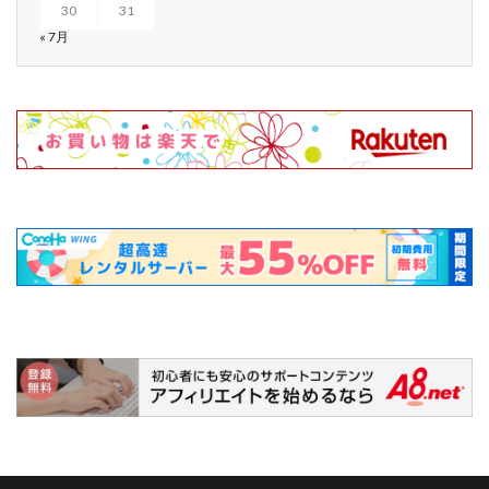
30
31
« 7月