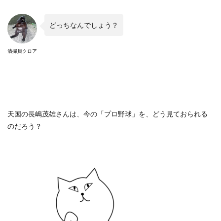
どっちなんでしょう？
清掃員クロア
天国の長嶋茂雄さんは、今の「プロ野球」を、どう見ておられる
のだろう？