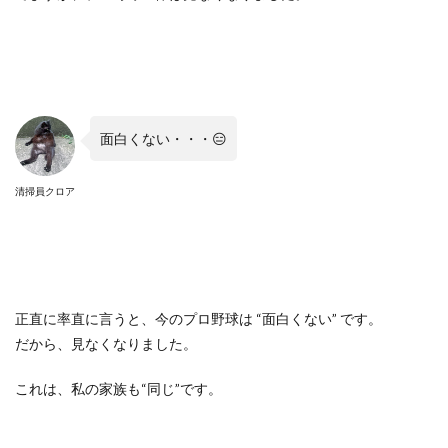
面白くない・・・😑
清掃員クロア
正直に率直に言うと、今のプロ野球は “面白くない” です。
だから、見なくなりました。
これは、私の家族も“同じ”です。