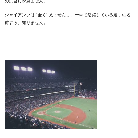
の試合しか見ません。
ジャイアンツは “全く” 見ませんし、一軍で活躍している選手の名
前すら、知りません。