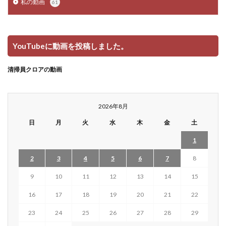
私の動画
61
YouTubeに動画を投稿しました。
清掃員クロアの動画
2026年8月
日
月
火
水
木
金
土
1
2
3
4
5
6
7
8
9
10
11
12
13
14
15
16
17
18
19
20
21
22
23
24
25
26
27
28
29