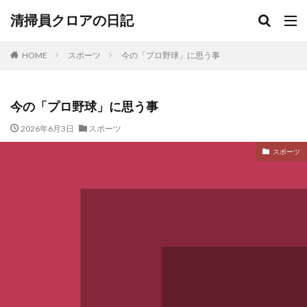
清掃員クロアの日記
HOME
スポーツ
今の「プロ野球」に思う事
今の「プロ野球」に思う事
2026年6月3日
スポーツ
スポーツ