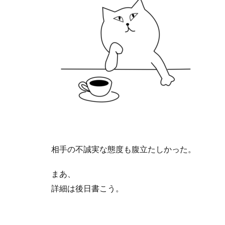
相手の不誠実な態度も腹立たしかった。
まあ、
詳細は後日書こう。