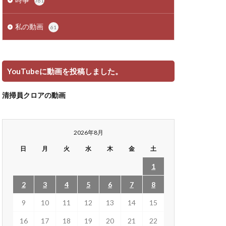
761
私の動画
61
YouTubeに動画を投稿しました。
清掃員クロアの動画
2026年8月
日
月
火
水
木
金
土
1
2
3
4
5
6
7
8
9
10
11
12
13
14
15
16
17
18
19
20
21
22