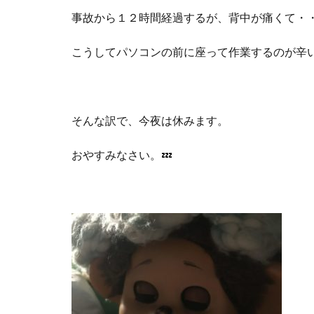
事故から１２時間経過するが、背中が痛くて・
こうしてパソコンの前に座って作業するのが辛
そんな訳で、今夜は休みます。
おやすみなさい。
💤