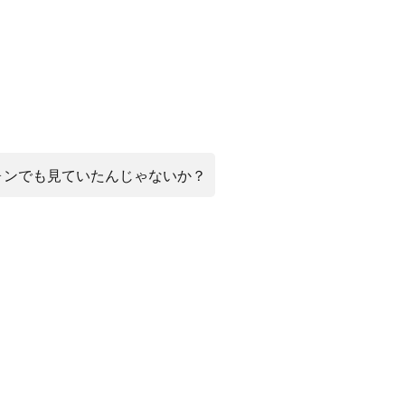
ォンでも見ていたんじゃないか？