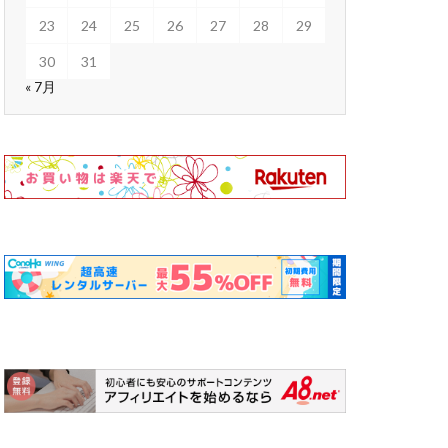
23
24
25
26
27
28
29
30
31
« 7月