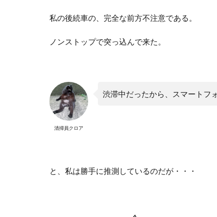
私の後続車の、完全な前方不注意である。
ノンストップで突っ込んで来た。
渋滞中だったから、スマートフ
清掃員クロア
と、私は勝手に推測しているのだが・・・