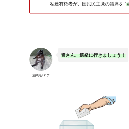
私達有権者が、国民民主党の議席を “
皆さん、選挙に行きましょう！
清掃員クロア