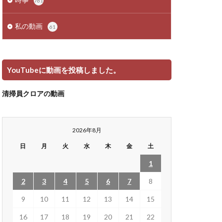
761
私の動画
61
YouTubeに動画を投稿しました。
清掃員クロアの動画
2026年8月
日
月
火
水
木
金
土
1
2
3
4
5
6
7
8
9
10
11
12
13
14
15
16
17
18
19
20
21
22