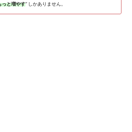
もっと増やす
” しかありません。