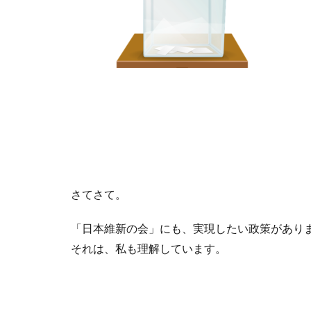
さてさて。
「日本維新の会」にも、実現したい政策があり
それは、私も理解しています。