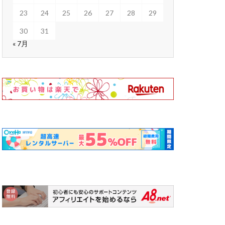
23
24
25
26
27
28
29
30
31
« 7月