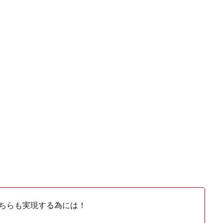
ちらも実現する為には！