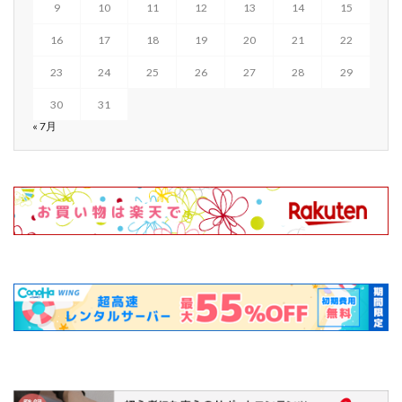
9
10
11
12
13
14
15
16
17
18
19
20
21
22
23
24
25
26
27
28
29
30
31
« 7月