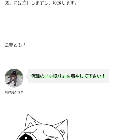
党」には注目しますし、応援します。
是非とも！
俺達の「手取り」を増やして下さい！
清掃員クロア