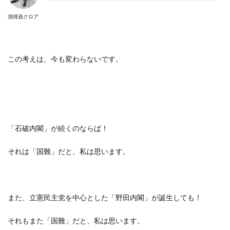
清掃員クロア
この考えは、今も変わらないです。
「石破内閣」が続くのならば！
それは「国難」だと、私は思います。
また、立憲民主党を中心とした「野田内閣」が誕生しても！
それもまた「国難」だと、私は思います。