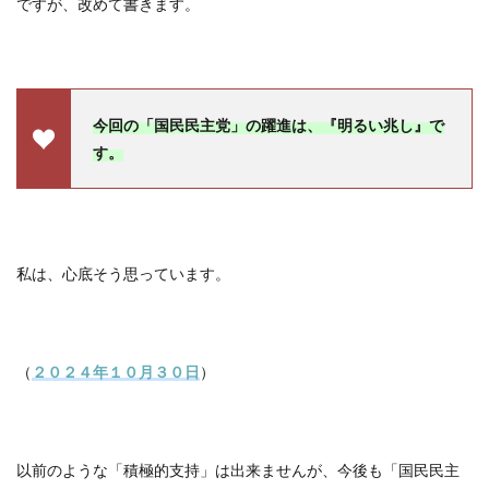
ですが、改めて書きます。
今回の「国民民主党」の躍進は、『明るい兆し』で
す。
私は、心底そう思っています。
（
２０２４年１０月３０日
）
以前のような「積極的支持」は出来ませんが、今後も「国民民主